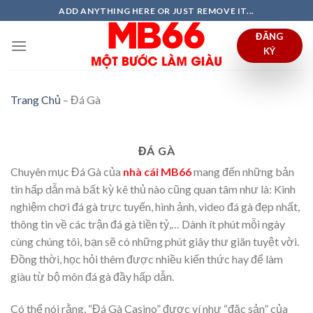
Skip
ADD ANYTHING HERE OR JUST REMOVE IT...
to
ĐĂNG
content
KÝ
Trang Chủ
–
Đá Gà
ĐÁ GÀ
Chuyên mục Đá Gà của
nhà cái MB66
mang đến những bản
tin hấp dẫn mà bất kỳ kê thủ nào cũng quan tâm như là: Kinh
nghiệm chơi đá gà trực tuyến, hình ảnh, video đá gà đẹp nhất,
thông tin về các trận đá gà tiền tỷ,… Dành ít phút mỗi ngày
cùng chúng tôi, bạn sẽ có những phút giây thư giãn tuyệt vời.
Đồng thời, học hỏi thêm được nhiều kiến thức hay để làm
giàu từ bộ môn đá gà đầy hấp dẫn.
Có thể nói rằng, “Đá Gà Casino” được ví như “đặc sản” của