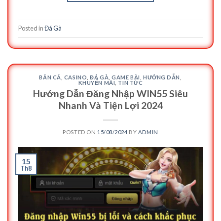
Posted in
Đá Gà
BẮN CÁ
,
CASINO
,
ĐÁ GÀ
,
GAME BÀI
,
HƯỚNG DẪN
,
KHUYẾN MÃI
,
TIN TỨC
Hướng Dẫn Đăng Nhập WIN55 Siêu
Nhanh Và Tiện Lợi 2024
POSTED ON
15/08/2024
BY
ADMIN
15
Th8