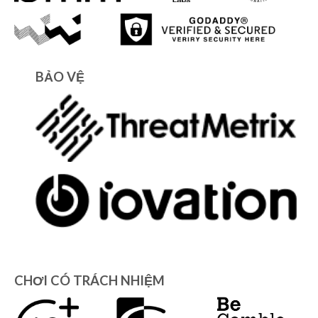
BẢO VỆ
CHƠI CÓ TRÁCH NHIỆM