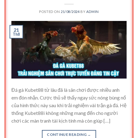
POSTED ON
21/08/2024
BY
ADMIN
21
Th8
Đá gà Kubet88 từ lâu đã là sân chơi được nhiều anh
em đón nhận. Cược thủ sẽ thấy ngay sức nóng bùng nổ
của hình thức này sau khi trải nghiệm vài trận gà đá. Hệ
thống Kubet88i không những mang đến cho người
chơi các màn tranh tài kịch tính mà còn giúp […]
CONTINUE READING
→