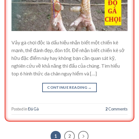
Vảy gà chọi độc là dấu hiệu nhận biết một chiến kê
mạnh, thế đánh đẹp, đòn tốt. Để nhận biết chiến kê sở
hữu đặc điểm này hay không bạn cần quan sát kỹ,
nghiên cứu về khả năng thi đấu của chúng. Tìm hiểu
top 6 hình thức da chân nguy hiểm và […]
CONTINUE READING
→
Posted in
Đá Gà
2
Comments
1
2