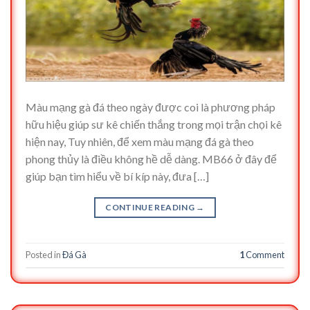
Màu mạng gà đá theo ngày được coi là phương pháp
hữu hiệu giúp sư kê chiến thắng trong mọi trận chọi kê
hiện nay, Tuy nhiên, để xem màu mạng đá gà theo
phong thủy là điều không hề dễ dàng. MB66 ở đây để
giúp bạn tìm hiểu về bí kíp này, đưa […]
CONTINUE READING
→
Posted in
Đá Gà
1
Comment