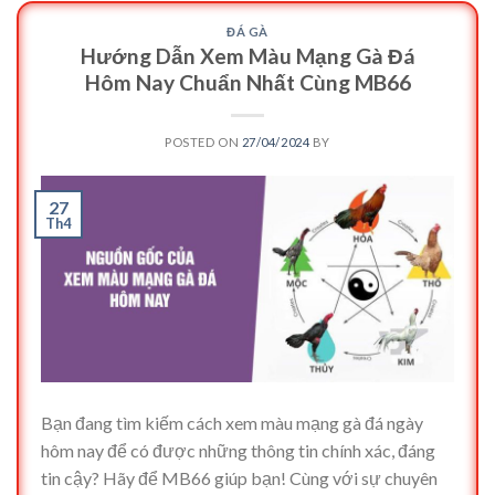
ĐÁ GÀ
Hướng Dẫn Xem Màu Mạng Gà Đá
Hôm Nay Chuẩn Nhất Cùng MB66
POSTED ON
27/04/2024
BY
27
Th4
Bạn đang tìm kiếm cách xem màu mạng gà đá ngày
hôm nay để có được những thông tin chính xác, đáng
tin cậy? Hãy để MB66 giúp bạn! Cùng với sự chuyên