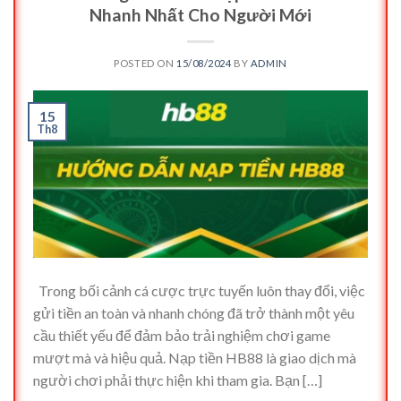
Nhanh Nhất Cho Người Mới
POSTED ON
15/08/2024
BY
ADMIN
15
Th8
Trong bối cảnh cá cược trực tuyến luôn thay đổi, việc
gửi tiền an toàn và nhanh chóng đã trở thành một yêu
cầu thiết yếu để đảm bảo trải nghiệm chơi game
mượt mà và hiệu quả. Nạp tiền HB88 là giao dịch mà
người chơi phải thực hiện khi tham gia. Bạn […]