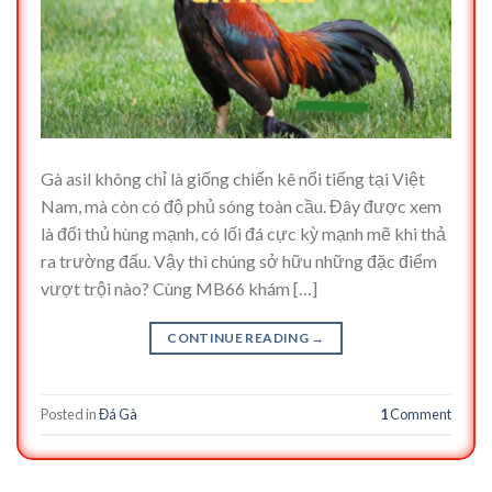
Gà asil không chỉ là giống chiến kê nổi tiếng tại Việt
Nam, mà còn có độ phủ sóng toàn cầu. Đây được xem
là đối thủ hùng mạnh, có lối đá cực kỳ mạnh mẽ khi thả
ra trường đấu. Vậy thì chúng sở hữu những đặc điểm
vượt trội nào? Cùng MB66 khám […]
CONTINUE READING
→
Posted in
Đá Gà
1
Comment