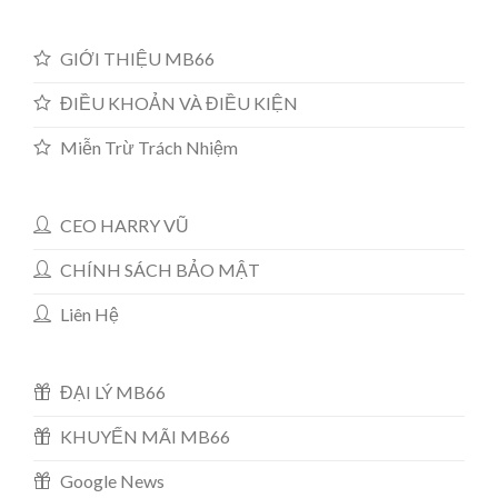
GIỚI THIỆU MB66
ĐIỀU KHOẢN VÀ ĐIỀU KIỆN
Miễn Trừ Trách Nhiệm
CEO HARRY VŨ
CHÍNH SÁCH BẢO MẬT
Liên Hệ
ĐẠI LÝ MB66
KHUYẾN MÃI MB66
Google News