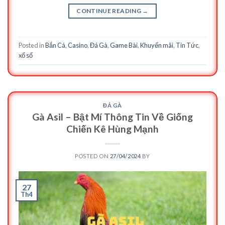
CONTINUE READING
→
Posted in
Bắn Cá
,
Casino
,
Đá Gà
,
Game Bài
,
Khuyến mãi
,
Tin Tức
,
xổ số
ĐÁ GÀ
Gà Asil – Bật Mí Thông Tin Về Giống
Chiến Kê Hùng Mạnh
POSTED ON
27/04/2024
BY
27
Th4