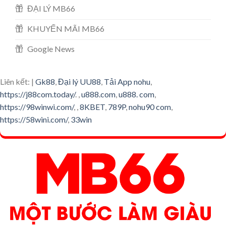
ĐẠI LÝ MB66
KHUYẾN MÃI MB66
Google News
Liên kết: |
Gk88
,
Đại lý UU88
,
Tải App nohu
,
https://j88com.today/
. ,
u888.com
,
u888. com
,
https://98winwi.com/
, ,
8KBET
,
789P
,
nohu90 com
,
https://58wini.com/
,
33win