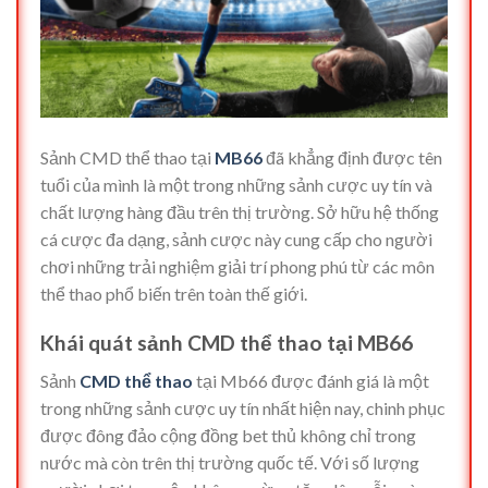
Sảnh CMD thể thao tại
MB66
đã khẳng định được tên
tuổi của mình là một trong những sảnh cược uy tín và
chất lượng hàng đầu trên thị trường. Sở hữu hệ thống
cá cược đa dạng, sảnh cược này cung cấp cho người
chơi những trải nghiệm giải trí phong phú từ các môn
thể thao phổ biến trên toàn thế giới.
Khái quát sảnh CMD thể thao tại MB66
Sảnh
CMD thể thao
tại Mb66 được đánh giá là một
trong những sảnh cược uy tín nhất hiện nay, chinh phục
được đông đảo cộng đồng bet thủ không chỉ trong
nước mà còn trên thị trường quốc tế. Với số lượng