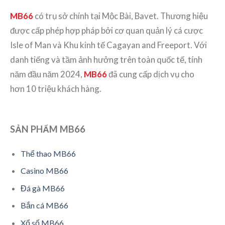
MB66
có trụ sở chính tại Mộc Bài, Bavet. Thương hiệu
được cấp phép hợp pháp bởi cơ quan quản lý cá cược
Isle of Man và Khu kinh tế Cagayan and Freeport. Với
danh tiếng và tầm ảnh hưởng trên toàn quốc tế, tính
năm đầu năm 2024,
MB66
đã cung cấp dịch vụ cho
hơn 10 triệu khách hàng.
SẢN PHẨM MB66
Thể thao MB66
Casino MB66
Đá gà MB66
Bắn cá MB66
Xổ số MB66