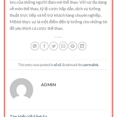
lưu của những người đam mê thể thao. Với sự đa dạng
về môn thể thao, tỷ lệ cược hấp dẫn, dịch vụ tường
thuật trực tiếp và hỗ trợ khách hàng chuyên nghiệp,
MB66 thực sự là một điểm đến lý tưởng cho những tín
đồ yêu thích cá cược thể thao.
This entry was posted in
xổ số
. Bookmark the
permalink
.
ADMIN
Tìm Hiểu Về Sảnh Sa