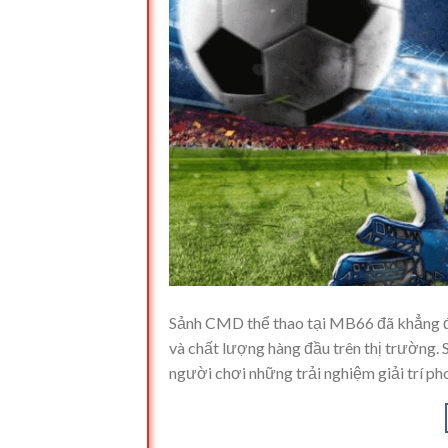
Sảnh CMD thể thao tại MB66 đã khẳng đị
và chất lượng hàng đầu trên thị trường.
người chơi những trải nghiệm giải trí ph