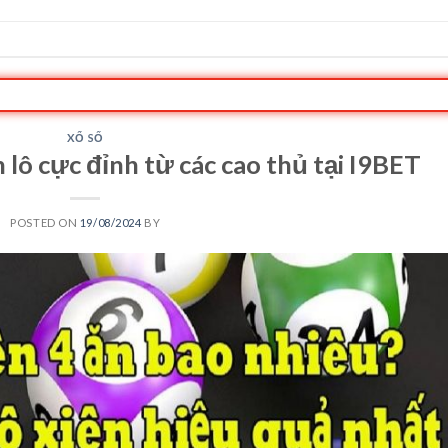
XỔ SỐ
h lô cực đỉnh từ các cao thủ tại I9BET
POSTED ON
19/08/2024
BY