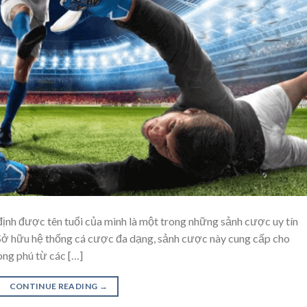
nh được tên tuổi của mình là một trong những sảnh cược uy tín
 Sở hữu hệ thống cá cược đa dạng, sảnh cược này cung cấp cho
ong phú từ các […]
CONTINUE READING
→