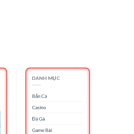
DANH MỤC
Bắn Cá
Casino
Đá Gà
Game Bài