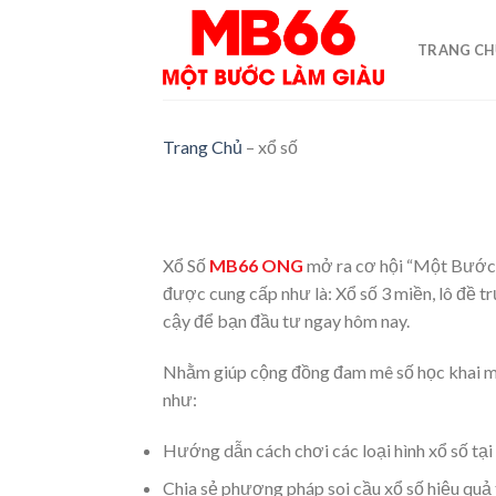
Skip
to
TRANG CH
content
Trang Chủ
–
xổ số
Xổ Số
MB66 ONG
mở ra cơ hội “Một Bước 
được cung cấp như là: Xổ số 3 miền, lô đề t
cậy để bạn đầu tư ngay hôm nay.
Nhằm giúp cộng đồng đam mê số học khai mở 
như:
Hướng dẫn cách chơi các loại hình xổ số tạ
Chia sẻ phương pháp soi cầu xổ số hiệu quả