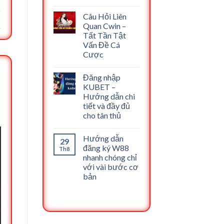
Câu Hỏi Liên
Quan Cwin –
Tất Tần Tật
Vấn Đề Cá
Cược
Đăng nhập
KUBET –
Hướng dẫn chi
tiết và đầy đủ
cho tân thủ
Hướng dẫn
29
đăng ký W88
Th8
nhanh chóng chỉ
với vài bước cơ
bản