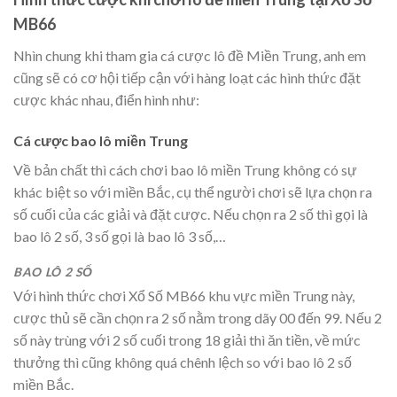
MB66
Nhìn chung khi tham gia cá cược lô đề Miền Trung, anh em
cũng sẽ có cơ hội tiếp cận với hàng loạt các hình thức đặt
cược khác nhau, điển hình như:
Cá cược bao lô miền Trung
Về bản chất thì cách chơi bao lô miền Trung không có sự
khác biệt so với miền Bắc, cụ thể người chơi sẽ lựa chọn ra
số cuối của các giải và đặt cược. Nếu chọn ra 2 số thì gọi là
bao lô 2 số, 3 số gọi là bao lô 3 số,…
BAO LÔ 2 SỐ
Với hình thức chơi Xổ Số MB66 khu vực miền Trung này,
cược thủ sẽ cần chọn ra 2 số nằm trong dãy 00 đến 99. Nếu 2
số này trùng với 2 số cuối trong 18 giải thì ăn tiền, về mức
thưởng thì cũng không quá chênh lệch so với bao lô 2 số
miền Bắc.