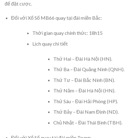
để đặt cược.
Đối với Xổ Số MB66 quay tại đài miền Bắc:
Thời gian quay chính thức: 18h15
Lịch quay chi tiết
Thứ Hai – Đài Hà Nội (HN).
Thứ Ba – Đài Quảng Ninh (QNH).
Thứ Tư – Đài Bắc Ninh (BN).
Thứ Năm – Đài Hà Nội (HN).
Thứ Sáu – Đài Hải Phòng (HP).
Thứ Bảy – Đài Nam Định (ND).
Chủ Nhật – Đài Thái Bình (TBH).
Đối với Xổ Số quay tại đài miền Trung: