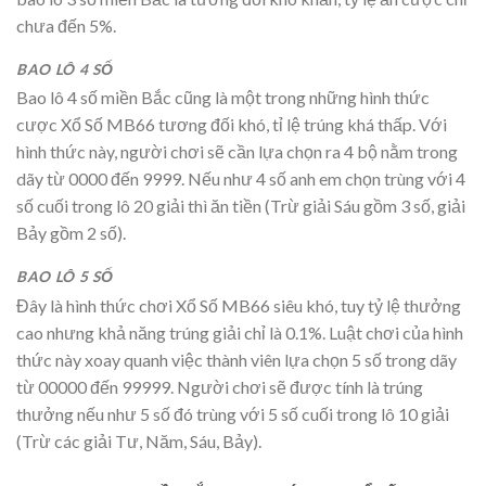
chưa đến 5%.
BAO LÔ 4 SỐ
Bao lô 4 số miền Bắc cũng là một trong những hình thức
cược Xổ Số MB66 tương đối khó, tỉ lệ trúng khá thấp. Với
hình thức này, người chơi sẽ cần lựa chọn ra 4 bộ nằm trong
dãy từ 0000 đến 9999. Nếu như 4 số anh em chọn trùng với 4
số cuối trong lô 20 giải thì ăn tiền (Trừ giải Sáu gồm 3 số, giải
Bảy gồm 2 số).
BAO LÔ 5 SỐ
Đây là hình thức chơi Xổ Số MB66 siêu khó, tuy tỷ lệ thưởng
cao nhưng khả năng trúng giải chỉ là 0.1%. Luật chơi của hình
thức này xoay quanh việc thành viên lựa chọn 5 số trong dãy
từ 00000 đến 99999. Người chơi sẽ được tính là trúng
thưởng nếu như 5 số đó trùng với 5 số cuối trong lô 10 giải
(Trừ các giải Tư, Năm, Sáu, Bảy).