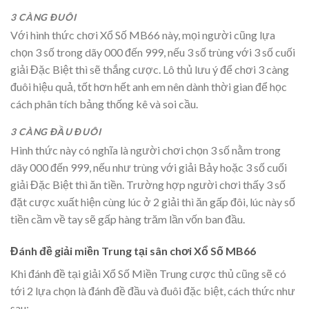
3 CÀNG ĐUÔI
Với hình thức chơi Xổ Số MB66 này, mọi người cũng lựa
chọn 3 số trong dãy 000 đến 999, nếu 3 số trùng với 3 số cuối
giải Đặc Biệt thì sẽ thắng cược. Lô thủ lưu ý để chơi 3 càng
đuôi hiệu quả, tốt hơn hết anh em nên dành thời gian để học
cách phân tích bảng thống kê và soi cầu.
3 CÀNG ĐẦU ĐUÔI
Hình thức này có nghĩa là người chơi chọn 3 số nằm trong
dãy 000 đến 999, nếu như trùng với giải Bảy hoặc 3 số cuối
giải Đặc Biệt thì ăn tiền. Trường hợp người chơi thấy 3 số
đặt cược xuất hiện cùng lúc ở 2 giải thì ăn gấp đôi, lúc này số
tiền cầm về tay sẽ gấp hàng trăm lần vốn ban đầu.
Đánh đề giải miền Trung tại sân chơi Xổ Số MB66
Khi đánh đề tại giải Xổ Số Miền Trung cược thủ cũng sẽ có
tới 2 lựa chọn là đánh đề đầu và đuôi đặc biệt, cách thức như
sau: