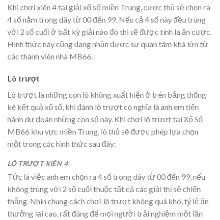
Khi chơi xiên 4 tại giải xổ số miền Trung, cược thủ sẽ chọn ra
4 số nằm trong dãy từ 00 đến 99. Nếu cả 4 số này đều trùng
với 2 số cuối ở bất kỳ giải nào đó thì sẽ được tính là ăn cược.
Hình thức này cũng đang nhận được sự quan tâm khá lớn từ
các thành viên nhà MB66.
Lô trượt
Lô trượt là những con lô không xuất hiện ở trên bảng thống
kê kết quả xổ số, khi đánh lô trượt có nghĩa là anh em tiến
hành dự đoán những con số này. Khi chơi lô trượt tại Xổ Số
MB66 khu vực miền Trung, lô thủ sẽ được phép lựa chọn
một trong các hình thức sau đây:
LÔ TRƯỢT XIÊN 4
Tức là việc anh em chọn ra 4 số trong dãy từ 00 đến 99, nếu
không trùng với 2 số cuối thuộc tất cả các giải thì sẽ chiến
thắng. Nhìn chung cách chơi lô trượt không quá khó, tỷ lệ ăn
thưởng lại cao, rất đáng để mọi người trải nghiệm một lần