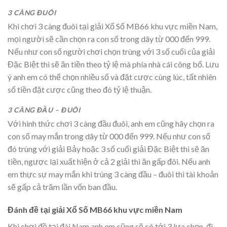
3 CÀNG ĐUÔI
Khi chơi 3 càng đuôi tại giải Xổ Số MB66 khu vực miền Nam,
mọi người sẽ cần chọn ra con số trong dãy từ 000 đến 999.
Nếu như con số người chơi chọn trùng với 3 số cuối của giải
Đặc Biệt thì sẽ ăn tiền theo tỷ lệ mà phía nhà cái công bố. Lưu
ý anh em có thể chọn nhiều số và đặt cược cùng lúc, tất nhiên
số tiền đặt cược cũng theo đó tỷ lệ thuận.
3 CÀNG ĐẦU – ĐUÔI
Với hình thức chơi 3 càng đầu đuôi, anh em cũng hãy chọn ra
con số may mắn trong dãy từ 000 đến 999. Nếu như con số
đó trùng với giải Bảy hoặc 3 số cuối giải Đặc Biệt thì sẽ ăn
tiền, ngược lại xuất hiện ở cả 2 giải thì ăn gấp đôi. Nếu anh
em thực sự may mắn khi trúng 3 càng đầu – đuôi thì tài khoản
sẽ gấp cả trăm lần vốn ban đầu.
Đánh đề tại giải Xổ Số MB66 khu vực miền Nam
Khi chơi đề tại đài Nam anh em cũng sẽ có tới 3 lựa chọn, đi