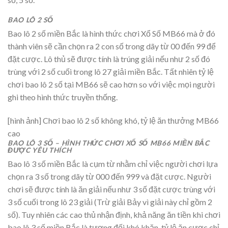
BAO LÔ 2 SỐ
Bao lô 2 số miền Bắc là hình thức chơi Xổ Số MB66 mà ở đó
thành viên sẽ cần chọn ra 2 con số trong dãy từ 00 đến 99 để
đặt cược. Lô thủ sẽ được tính là trúng giải nếu như 2 số đó
trùng với 2 số cuối trong lô 27 giải miền Bắc. Tất nhiên tỷ lệ
chơi bao lô 2 số tại MB66 sẽ cao hơn so với việc mọi người
ghi theo hình thức truyền thống.
[hình ảnh] Chơi bao lô 2 số không khó, tỷ lệ ăn thưởng MB66
cao
BAO LÔ 3 SỐ – HÌNH THỨC CHƠI XỔ SỐ MB66 MIỀN BẮC
ĐƯỢC YÊU THÍCH
Bao lô 3 số miền Bắc là cụm từ nhằm chỉ việc người chơi lựa
chọn ra 3 số trong dãy từ 000 đến 999 và đặt cược. Người
chơi sẽ được tính là ăn giải nếu như 3 số đặt cược trùng với
3 số cuối trong lô 23 giải (Trừ giải Bảy vì giải này chỉ gồm 2
số). Tuy nhiên các cao thủ nhận định, khả năng ăn tiền khi chơi
bao lô 3 số miền Bắc là tương đối khó khăn, tỷ lệ ăn cược chỉ