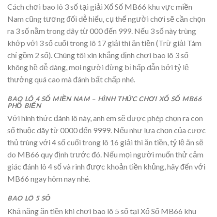
Cách chơi bao lô 3 số tại giải Xổ Số MB66 khu vực miền
Nam cũng tương đối dễ hiểu, cụ thể người chơi sẽ cần chọn
ra 3 số nằm trong dãy từ 000 đến 999. Nếu 3 số này trùng
khớp với 3 số cuối trong lô 17 giải thì ăn tiền (Trừ giải Tám
chỉ gồm 2 số). Chúng tôi xin khẳng định chơi bao lô 3 số
không hề dễ dàng, mọi người đừng bị hấp dẫn bởi tỷ lệ
thưởng quá cao mà đánh bất chấp nhé.
BAO LÔ 4 SỐ MIỀN NAM – HÌNH THỨC CHƠI XỔ SỐ MB66
PHỔ BIẾN
Với hình thức đánh lô này, anh em sẽ được phép chọn ra con
số thuộc dãy từ 0000 đến 9999. Nếu như lựa chọn của cược
thủ trùng với 4 số cuối trong lô 16 giải thì ăn tiền, tỷ lệ ăn sẽ
do MB66 quy định trước đó. Nếu mọi người muốn thử cảm
giác đánh lô 4 số và rinh được khoản tiền khủng, hãy đến với
MB66 ngay hôm nay nhé.
BAO LÔ 5 SỐ
Khả năng ăn tiền khi chơi bao lô 5 số tại Xổ Số MB66 khu