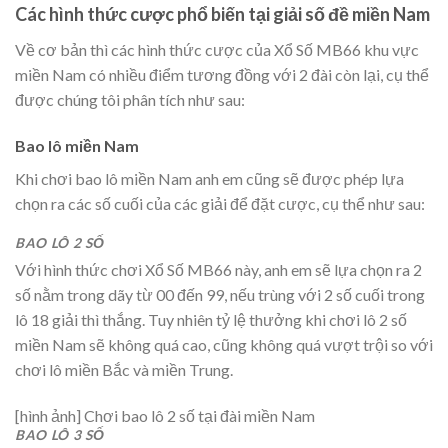
Các hình thức cược phổ biến tại giải số đề miền Nam
Về cơ bản thì các hình thức cược của Xổ Số MB66 khu vực
miền Nam có nhiều điểm tương đồng với 2 đài còn lại, cụ thể
được chúng tôi phân tích như sau:
Bao lô miền Nam
Khi chơi bao lô miền Nam anh em cũng sẽ được phép lựa
chọn ra các số cuối của các giải để đặt cược, cụ thể như sau:
BAO LÔ 2 SỐ
Với hình thức chơi Xổ Số MB66 này, anh em sẽ lựa chọn ra 2
số nằm trong dãy từ 00 đến 99, nếu trùng với 2 số cuối trong
lô 18 giải thì thắng. Tuy nhiên tỷ lệ thưởng khi chơi lô 2 số
miền Nam sẽ không quá cao, cũng không quá vượt trội so với
chơi lô miền Bắc và miền Trung.
[hình ảnh] Chơi bao lô 2 số tại đài miền Nam
BAO LÔ 3 SỐ