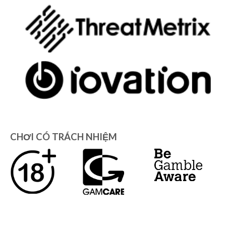
CHƠI CÓ TRÁCH NHIỆM