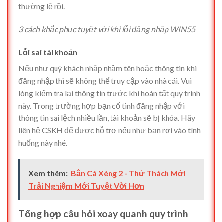
thường lệ rồi.
3 cách khắc phục tuyệt vời khi lỗi đăng nhập WIN55
Lỗi sai tài khoản
Nếu như quý khách nhập nhầm tên hoặc thông tin khi
đăng nhập thì sẽ không thể truy cập vào nhà cái. Vui
lòng kiểm tra lại thông tin trước khi hoàn tất quy trình
này. Trong trường hợp bạn cố tình đăng nhập với
thông tin sai lệch nhiều lần, tài khoản sẽ bị khóa. Hãy
liên hệ CSKH để được hỗ trợ nếu như bạn rơi vào tình
huống này nhé.
Xem thêm:
Bắn Cá Xèng 2 - Thử Thách Mới
Trải Nghiệm Mới Tuyệt Vời Hơn
Tổng hợp câu hỏi xoay quanh quy trình