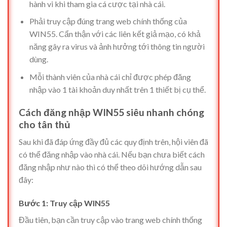
hành vi khi tham gia cá cược tại nhà cái.
Phải truy cập đúng trang web chính thống của
WIN55. Cẩn thận với các liên kết giả mạo, có khả
năng gây ra virus và ảnh hưởng tới thông tin người
dùng.
Mỗi thành viên của nhà cái chỉ được phép đăng
nhập vào 1 tài khoản duy nhất trên 1 thiết bị cụ thể.
Cách đăng nhập WIN55 siêu nhanh chóng
cho tân thủ
Sau khi đã đáp ứng đầy đủ các quy định trên, hội viên đã
có thể đăng nhập vào nhà cái. Nếu bạn chưa biết cách
đăng nhập như nào thì có thể theo dõi hướng dẫn sau
đây:
Bước 1: Truy cập WIN55
Đầu tiên, bạn cần truy cập vào trang web chính thống