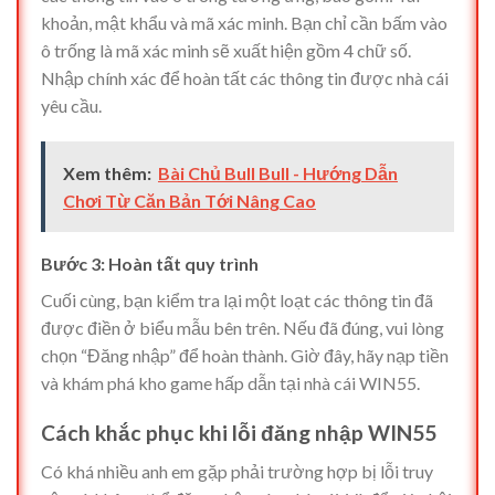
khoản, mật khẩu và mã xác minh. Bạn chỉ cần bấm vào
ô trống là mã xác minh sẽ xuất hiện gồm 4 chữ số.
Nhập chính xác để hoàn tất các thông tin được nhà cái
yêu cầu.
Xem thêm:
Bài Chủ Bull Bull - Hướng Dẫn
Chơi Từ Căn Bản Tới Nâng Cao
Bước 3: Hoàn tất quy trình
Cuối cùng, bạn kiểm tra lại một loạt các thông tin đã
được điền ở biểu mẫu bên trên. Nếu đã đúng, vui lòng
chọn “Đăng nhập” để hoàn thành. Giờ đây, hãy nạp tiền
và khám phá kho game hấp dẫn tại nhà cái WIN55.
Cách khắc phục khi lỗi đăng nhập WIN55
Có khá nhiều anh em gặp phải trường hợp bị lỗi truy