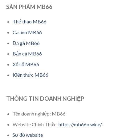
SẢN PHẨM MB66
Thể thao MB66
Casino MB66
Đá gà MB66
Bắn cá MB66
Xổ số MB66
Kiến thức MB66
THÔNG TIN DOANH NGHIỆP
Tên doanh nghiệp: MB66
Website Chính Thức:
https://mb66o.wine/
Sơ đồ website