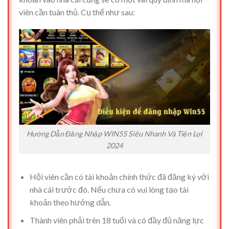
viên cần tuân thủ. Cụ thể như sau:
Hướng Dẫn Đăng Nhập WIN55 Siêu Nhanh Và Tiện Lợi
2024
Hội viên cần có tài khoản chính thức đã đăng ký với
nhà cái trước đó. Nếu chưa có vui lòng tạo tài
khoản theo hướng dẫn.
Thành viên phải trên 18 tuổi và có đầy đủ năng lực