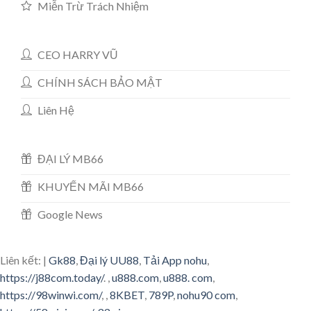
Miễn Trừ Trách Nhiệm
CEO HARRY VŨ
CHÍNH SÁCH BẢO MẬT
Liên Hệ
ĐẠI LÝ MB66
KHUYẾN MÃI MB66
Google News
Liên kết: |
Gk88
,
Đại lý UU88
,
Tải App nohu
,
https://j88com.today/
. ,
u888.com
,
u888. com
,
https://98winwi.com/
, ,
8KBET
,
789P
,
nohu90 com
,