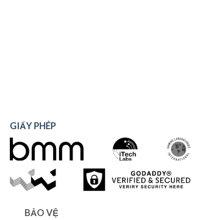
GIẤY PHÉP
BẢO VỆ