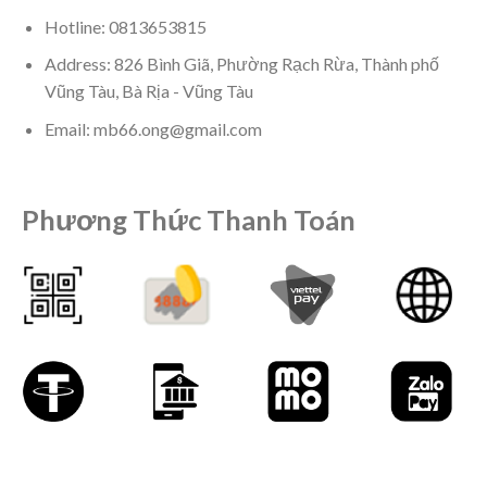
Hotline:
0813653815
Address:
826 Bình Giã, Phường Rạch Rừa, Thành phố
Vũng Tàu, Bà Rịa - Vũng Tàu
Email:
mb66.ong@gmail.com
Phương Thức Thanh Toán