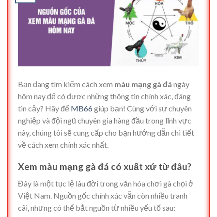
Bạn đang tìm kiếm cách xem
màu mạng gà đá
ngày
hôm nay để có được những thông tin chính xác, đáng
tin cậy? Hãy để
MB66
giúp bạn! Cùng với sự chuyên
nghiệp và đội ngũ chuyên gia hàng đầu trong lĩnh vực
này, chúng tôi sẽ cung cấp cho bạn hướng dẫn chi tiết
về cách xem chính xác nhất.
Xem màu mạng gà đá có xuất xứ từ đâu?
Đây là một tục lệ lâu đời trong văn hóa chơi gà chọi ở
Việt Nam. Nguồn gốc chính xác vẫn còn nhiều tranh
cãi, nhưng có thể bắt nguồn từ nhiều yếu tố sau: