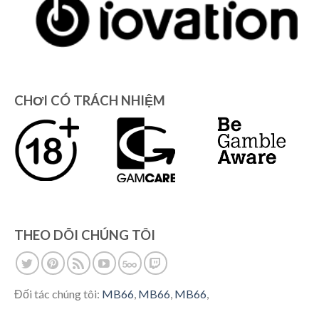
CHƠI CÓ TRÁCH NHIỆM
THEO DÕI CHÚNG TÔI
Đối tác chúng tôi:
MB66
,
MB66
,
MB66
,