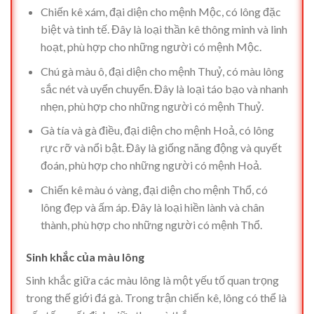
Chiến kê xám, đại diện cho mệnh Mộc, có lông đặc
biệt và tinh tế. Đây là loại thần kê thông minh và linh
hoạt, phù hợp cho những người có mệnh Mộc.
Chú gà màu ô, đại diện cho mệnh Thuỷ, có màu lông
sắc nét và uyển chuyển. Đây là loại táo bạo và nhanh
nhẹn, phù hợp cho những người có mệnh Thuỷ.
Gà tía và gà điều, đại diện cho mệnh Hoả, có lông
rực rỡ và nổi bật. Đây là giống năng động và quyết
đoán, phù hợp cho những người có mệnh Hoả.
Chiến kê màu ó vàng, đại diện cho mệnh Thổ, có
lông đẹp và ấm áp. Đây là loại hiền lành và chân
thành, phù hợp cho những người có mệnh Thổ.
Sinh khắc của màu lông
Sinh khắc giữa các màu lông là một yếu tố quan trọng
trong thế giới đá gà. Trong trận chiến kê, lông có thể là