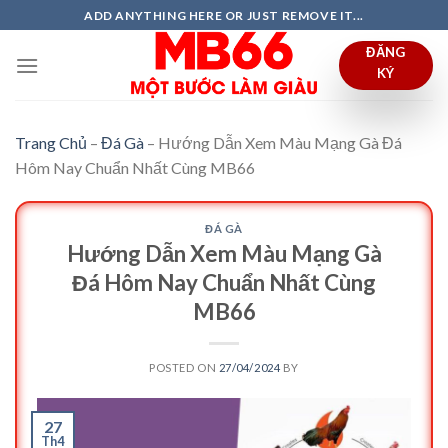
Skip
ADD ANYTHING HERE OR JUST REMOVE IT...
to
ĐĂNG
content
KÝ
Trang Chủ
–
Đá Gà
–
Hướng Dẫn Xem Màu Mạng Gà Đá
Hôm Nay Chuẩn Nhất Cùng MB66
ĐÁ GÀ
Hướng Dẫn Xem Màu Mạng Gà
Đá Hôm Nay Chuẩn Nhất Cùng
MB66
POSTED ON
27/04/2024
BY
27
Th4