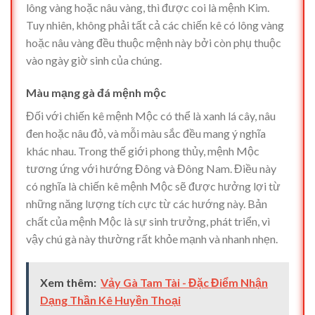
lông vàng hoặc nâu vàng, thì được coi là mệnh Kim.
Tuy nhiên, không phải tất cả các chiến kê có lông vàng
hoặc nâu vàng đều thuộc mệnh này bởi còn phụ thuộc
vào ngày giờ sinh của chúng.
Màu mạng gà đá mệnh mộc
Đối với chiến kê mệnh Mộc có thể là xanh lá cây, nâu
đen hoặc nâu đỏ, và mỗi màu sắc đều mang ý nghĩa
khác nhau. Trong thế giới phong thủy, mệnh Mộc
tương ứng với hướng Đông và Đông Nam. Điều này
có nghĩa là chiến kê mệnh Mộc sẽ được hưởng lợi từ
những năng lượng tích cực từ các hướng này. Bản
chất của mệnh Mộc là sự sinh trưởng, phát triển, vì
vậy chú gà này thường rất khỏe mạnh và nhanh nhẹn.
Xem thêm:
Vảy Gà Tam Tài - Đặc Điểm Nhận
Dạng Thần Kê Huyền Thoại