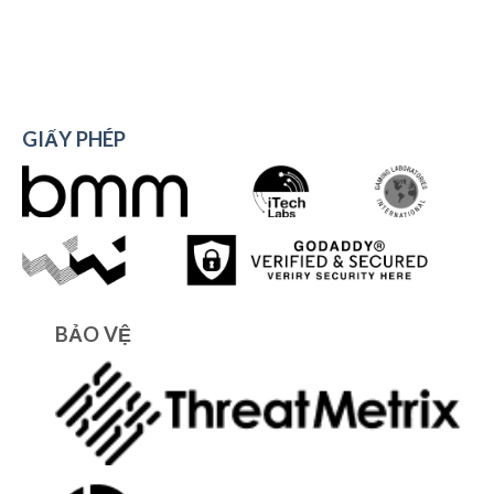
GIẤY PHÉP
BẢO VỆ