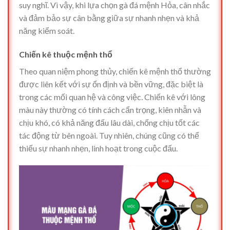
suy nghĩ. Vì vậy, khi lựa chọn gà đá mệnh Hỏa, cân nhắc
và đảm bảo sự cân bằng giữa sự nhanh nhẹn và khả
năng kiểm soát.
Chiến kê thuộc mệnh thổ
Theo quan niệm phong thủy, chiến kê mệnh thổ thường
được liên kết với sự ổn định và bền vững, đặc biệt là
trong các mối quan hệ và công việc. Chiến kê với lông
màu này thường có tính cách cẩn trọng, kiên nhẫn và
chịu khó, có khả năng đấu lâu dài, chống chịu tốt các
tác động từ bên ngoài. Tuy nhiên, chúng cũng có thể
thiếu sự nhanh nhẹn, linh hoạt trong cuộc đấu.