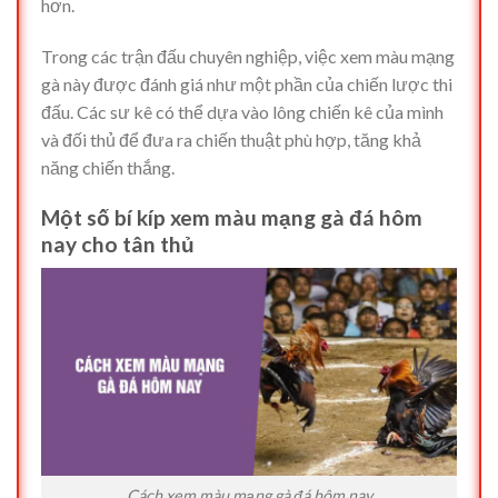
hơn.
Trong các trận đấu chuyên nghiệp, việc xem màu mạng
gà này được đánh giá như một phần của chiến lược thi
đấu. Các sư kê có thể dựa vào lông chiến kê của mình
và đối thủ để đưa ra chiến thuật phù hợp, tăng khả
năng chiến thắng.
Một số bí kíp xem màu mạng gà đá hôm
nay cho tân thủ
Cách xem màu mạng gà đá hôm nay