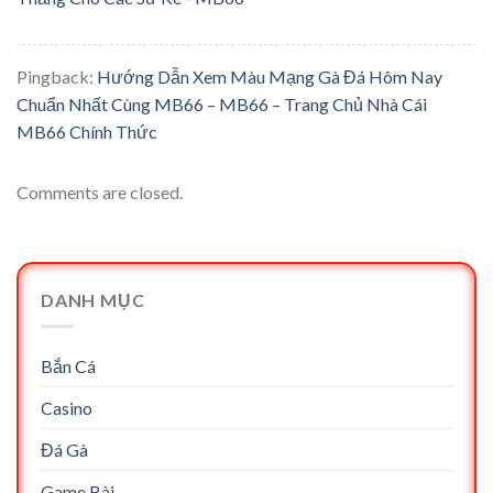
Pingback:
Hướng Dẫn Xem Màu Mạng Gà Đá Hôm Nay
Chuẩn Nhất Cùng MB66 – MB66 – Trang Chủ Nhà Cái
MB66 Chính Thức
Comments are closed.
DANH MỤC
Bắn Cá
Casino
Đá Gà
Game Bài