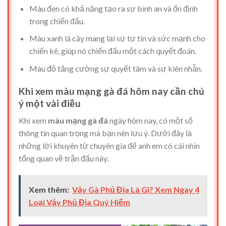
Màu đen có khả năng tạo ra sự bình an và ổn định
trong chiến đấu.
Màu xanh lá cây mang lại sự tự tin và sức mạnh cho
chiến kê, giúp nó chiến đấu một cách quyết đoán.
Màu đỏ tăng cường sự quyết tâm và sự kiên nhẫn.
Khi xem màu mạng gà đá hôm nay cần chú
ý một vài điều
Khi xem
màu mạng gà đá
ngày hôm nay, có một số
thông tin quan trọng mà bạn nên lưu ý. Dưới đây là
những lời khuyên từ chuyên gia để anh em có cái nhìn
tổng quan về trận đấu này.
Xem thêm:
Vảy Gà Phủ Địa Là Gì? Xem Ngay 4
Loại Vảy Phủ Địa Quý Hiếm