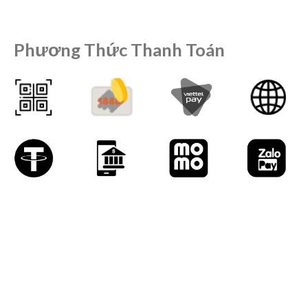
Phương Thức Thanh Toán