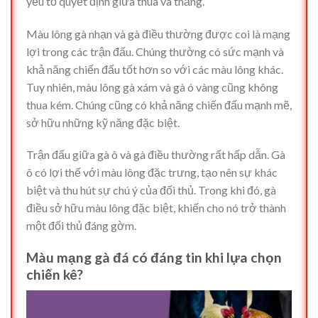
yếu tố quyết định giữa thua và thắng.
Màu lông gà nhạn và gà điều thường được coi là mạng
lợi trong các trận đấu. Chúng thường có sức mạnh và
khả năng chiến đấu tốt hơn so với các màu lông khác.
Tuy nhiên, màu lông gà xám và gà ó vàng cũng không
thua kém. Chúng cũng có khả năng chiến đấu mạnh mẽ,
sở hữu những kỹ năng đặc biệt.
Trận đấu giữa gà ô và gà điều thường rất hấp dẫn. Gà
ô có lợi thế với màu lông đặc trưng, tạo nên sự khác
biệt và thu hút sự chú ý của đối thủ. Trong khi đó, gà
điều sở hữu màu lông đặc biệt, khiến cho nó trở thành
một đối thủ đáng gờm.
Màu mạng gà đá có đáng tin khi lựa chọn
chiến kê?