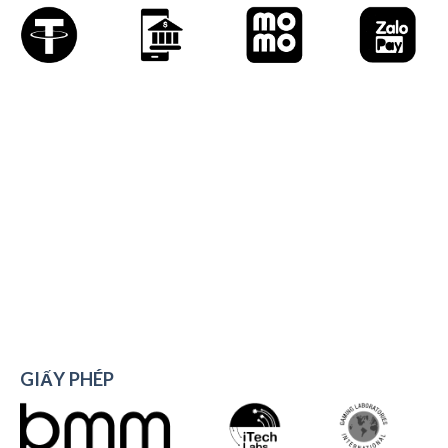
GIẤY PHÉP