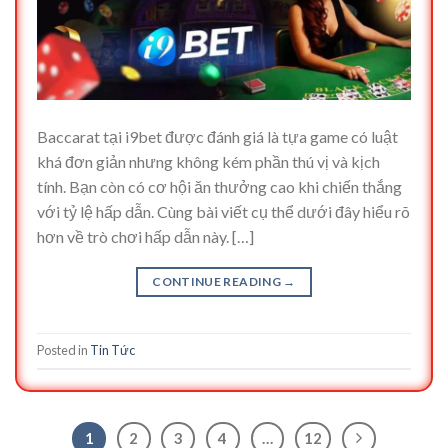
Baccarat tại i9bet được đánh giá là tựa game có luật
khá đơn giản nhưng không kém phần thú vị và kịch
tính. Bạn còn có cơ hội ăn thưởng cao khi chiến thắng
với tỷ lệ hấp dẫn. Cùng bài viết cụ thể dưới đây hiểu rõ
hơn về trò chơi hấp dẫn này. […]
CONTINUE READING
→
Posted in
Tin Tức
1
2
3
4
…
12