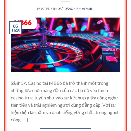
POSTED ON
05/10/2024
BY
ADMIN
05
Th10
Sảnh SA Casino tại MB66 đã trở thành một trong
những lựa chọn hàng đầu của các tín đồ yêu thích
casino trực tuyến nhờ vào sự kết hợp giữa công nghệ
tiên tiến và trải nghiệm người dùng đẳng cấp. Với sự
hiện diện lâu năm và danh tiếng vững chắc trong ngành
công […]