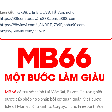
Liên kết: |
Gk88
,
Đại lý UU88
,
Tải App nohu
,
https://j88com.today/
. ,
u888.com
,
u888. com
,
https://98winwi.com/
, ,
8KBET
,
789P
,
nohu90 com
,
https://58wini.com/
,
33win
MB66
có trụ sở chính tại Mộc Bài, Bavet. Thương hiệu
được cấp phép hợp pháp bởi cơ quan quản lý cá cược
Isle of Man và Khu kinh tế Cagayan and Freeport. Với