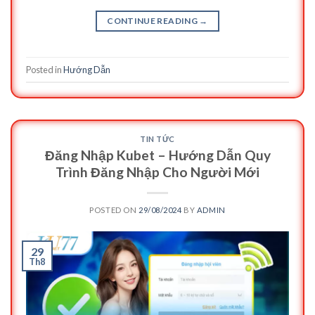
CONTINUE READING
→
Posted in
Hướng Dẫn
TIN TỨC
Đăng Nhập Kubet – Hướng Dẫn Quy
Trình Đăng Nhập Cho Người Mới
POSTED ON
29/08/2024
BY
ADMIN
29
Th8