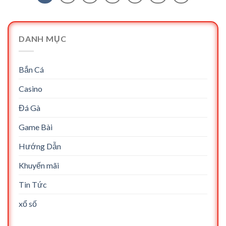
DANH MỤC
Bắn Cá
Casino
Đá Gà
Game Bài
Hướng Dẫn
Khuyến mãi
Tin Tức
xổ số