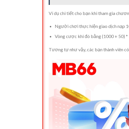
Ví dụ chi tiết cho bạn khi tham gia chươ
Người chơi thực hiện giao dịch nạp 1
Vòng cược khi đó bằng (1000 + 50) * 
Tương tự như vậy, các bạn thành viên có 