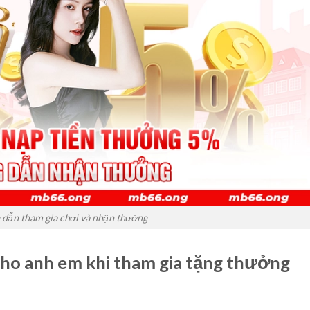
dẫn tham gia chơi và nhận thưởng
ho anh em khi tham gia tặng thưởng