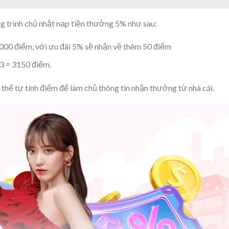
ng trình chủ nhật nạp tiền thưởng 5% như sau:
000 điểm, với ưu đãi 5% sẽ nhận về thêm 50 điểm
3 = 3150 điểm.
thể tự tính điểm để làm chủ thông tin nhận thưởng từ nhà cái.