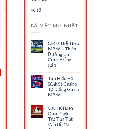
xổ số
BÀI VIẾT MỚI NHẤT
CMD Thể Thao
MB66 – Thiên
Đường Cá
Cược Đẳng
Cấp
Tìm Hiểu Về
Sảnh Sa Casino
Tại Cổng Game
MB66
Câu Hỏi Liên
Quan Cwin –
Tất Tần Tật
Vấn Đề Cá