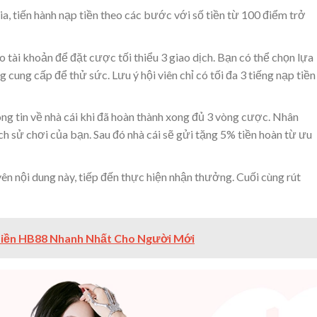
, tiến hành nạp tiền theo các bước với số tiền từ 100 điểm trở
tài khoản để đặt cược tối thiểu 3 giao dịch. Bạn có thể chọn lựa
cung cấp để thử sức. Lưu ý hội viên chỉ có tối đa 3 tiếng nạp tiền
ng tin về nhà cái khi đã hoàn thành xong đủ 3 vòng cược. Nhân
ịch sử chơi của bạn. Sau đó nhà cái sẽ gửi tặng 5% tiền hoàn từ ưu
n nội dung này, tiếp đến thực hiện nhận thưởng. Cuối cùng rút
iền HB88 Nhanh Nhất Cho Người Mới