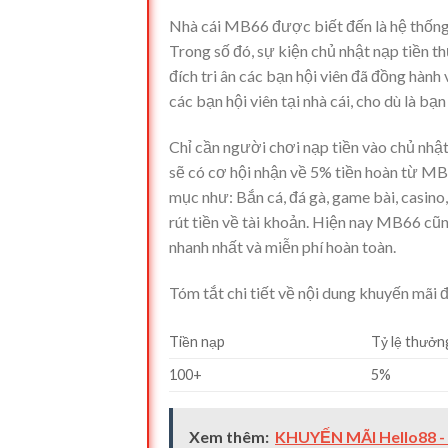
Nhà cái MB66 được biết đến là hệ thống 
Trong số đó, sự kiện chủ nhật nạp tiền 
đích tri ân các bạn hội viên đã đồng hà
các bạn hội viên tại nhà cái, cho dù là 
Chỉ cần người chơi nạp tiền vào chủ nhật
sẽ có cơ hội nhận về 5% tiền hoàn từ MB
mục như: Bắn cá, đá gà, game bài, casino, 
rút tiền về tài khoản. Hiện nay MB66 cũn
nhanh nhất và miễn phí hoàn toàn.
Tóm tắt chi tiết về nội dung khuyến mãi
Tiền nạp
Tỷ lệ thưởn
100+
5%
Xem thêm:
KHUYẾN MÃI Hello88 