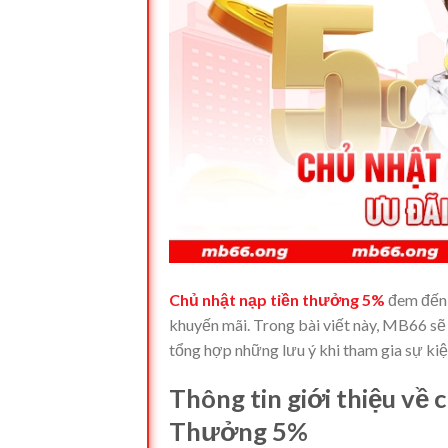
Chủ nhật nạp tiền thưởng 5%
đem đến 
khuyến mãi. Trong bài viết này, MB66 sẽ 
tổng hợp những lưu ý khi tham gia sự kiệ
Thông tin giới thiệu về
Thưởng 5%