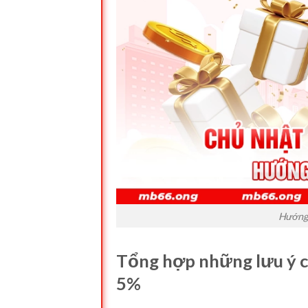
Hướng 
Tổng hợp những lưu ý c
5%