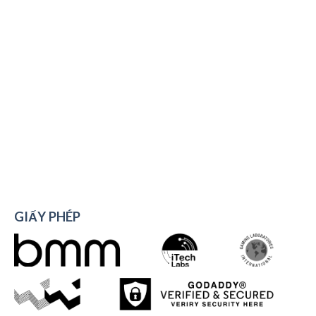
GIẤY PHÉP