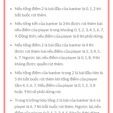
Nếu tổng điểm 2 lá bài đầu của banker là 0, 1, 2 thì
bắt buộc rút thêm.
Nếu tổng kết của banker là 3 thì được rút thêm bài
nếu điểm của player trong khoảng 0, 1, 2, 3, 4, 5, 6, 7,
9. Đồng thời, nếu điểm của player là 8 thì phải dừng.
Nếu tổng điểm 2 lá bài đầu của banker là 4 thì
được rút thêm bài nếu điểm của player là 2, 3, 4, 5,
6, 7. Ngược lại, nếu điểm của player là 0, 1, 8, 9 thì
không được quyền rút thêm.
Nếu tổng điểm của banker trong 2 lá bài đầu tiên là
5 thì
bắt buộc
rút thêm khi tổng điểm của player
tầm 4, 5, 6, 7. Nếu điểm của player là 0, 1, 2, 3, 8
hoặc 9 thì sẽ phải dừng rút.
Trong trường hợp tổng 2 lá bài của banker là 6 và
player là 6, 7 thì bắt buộc rút thêm. Ngược lại, nếu
điểm của player là 0, 1, 2, 3, 4, 5, 8 hoặc 9 thì dừng