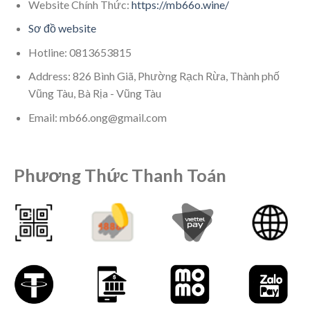
Website Chính Thức:
https://mb66o.wine/
Sơ đồ website
Hotline:
0813653815
Address:
826 Bình Giã, Phường Rạch Rừa, Thành phố
Vũng Tàu, Bà Rịa - Vũng Tàu
Email:
mb66.ong@gmail.com
Phương Thức Thanh Toán