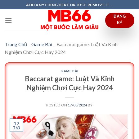
Skip
ADD ANYTHING HERE OR JUST REMOVE IT...
to
ĐĂNG
content
KÝ
Trang Chủ
–
Game Bài
–
Baccarat game: Luật Và Kinh
Nghiệm Chơi Cực Hay 2024
GAME BÀI
Baccarat game: Luật Và Kinh
Nghiệm Chơi Cực Hay 2024
POSTED ON
17/03/2024
BY
17
Th3