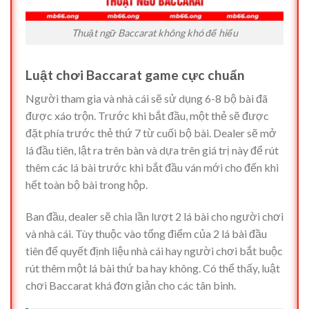
Thuật ngữ Baccarat không khó để hiểu
Luật chơi Baccarat game cực chuẩn
Người tham gia và nhà cái sẽ sử dụng 6-8 bộ bài đã
được xáo trộn. Trước khi bắt đầu, một thẻ sẽ được
đặt phía trước thẻ thứ 7 từ cuối bộ bài. Dealer sẽ mở
lá đầu tiên, lật ra trên bàn và dựa trên giá trị này để rút
thêm các lá bài trước khi bắt đầu ván mới cho đến khi
hết toàn bộ bài trong hộp.
Ban đầu, dealer sẽ chia lần lượt 2 lá bài cho người chơi
và nhà cái. Tùy thuộc vào tổng điểm của 2 lá bài đầu
tiên để quyết định liệu nhà cái hay người chơi bắt buộc
rút thêm một lá bài thứ ba hay không. Có thể thấy, luật
chơi Baccarat khá đơn giản cho các tân binh.