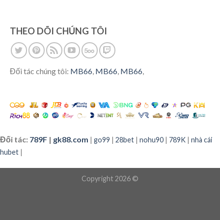
THEO DÕI CHÚNG TÔI
Đối tác chúng tôi:
MB66
,
MB66
,
MB66
,
Đối tác:
789F
|
gk88.com
|
go99
|
28bet
|
nohu90
|
789K
|
nhà cái
hubet
|
Copyright 2026 ©