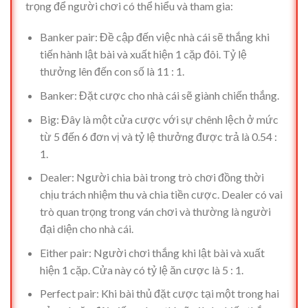
trọng để người chơi có thể hiểu và tham gia:
Banker pair: Đề cập đến việc nhà cái sẽ thắng khi
tiến hành lật bài và xuất hiện 1 cặp đôi. Tỷ lệ
thưởng lên đến con số là 11 : 1.
Banker: Đặt cược cho nhà cái sẽ giành chiến thắng.
Big: Đây là một cửa cược với sự chênh lệch ở mức
từ 5 đến 6 đơn vị và tỷ lệ thưởng được trả là 0.54 :
1.
Dealer: Người chia bài trong trò chơi đồng thời
chịu trách nhiệm thu và chia tiền cược. Dealer có vai
trò quan trọng trong ván chơi và thường là người
đại diện cho nhà cái.
Either pair: Người chơi thắng khi lật bài và xuất
hiện 1 cặp. Cửa này có tỷ lệ ăn cược là 5 : 1.
Perfect pair: Khi bài thủ đặt cược tại một trong hai