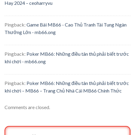
Hay 2024 – ceoharryvu
Pingback:
Game Bài MB66 - Cao Thủ Tranh Tài Tung Ngàn
Thưởng Lớn - mb66.ong
Pingback:
Poker MB66: Những điều tân thủ phải biết trước
khi chơi - mb66.ong
Pingback:
Poker MB66: Những điều tân thủ phải biết trước
khi chơi – MB66 – Trang Chủ Nhà Cái MB66 Chính Thức
Comments are closed.