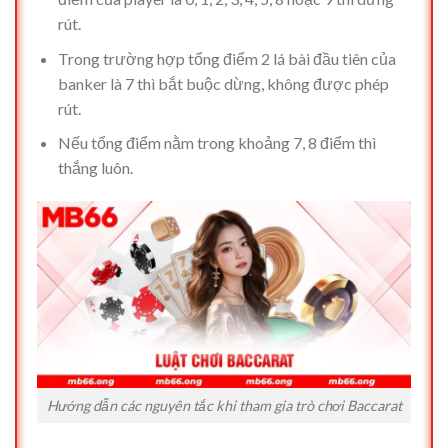
rút.
Trong trường hợp tổng điểm 2 lá bài đầu tiên của
banker là 7 thì bắt buộc dừng, không được phép
rút.
Nếu tổng điểm nằm trong khoảng 7, 8 điểm thì
thắng luôn.
Hướng dẫn các nguyên tắc khi tham gia trò chơi Baccarat