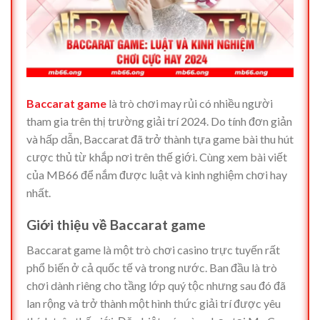
Baccarat game
là trò chơi may rủi có nhiều người
tham gia trên thị trường giải trí 2024. Do tính đơn giản
và hấp dẫn, Baccarat đã trở thành tựa game bài thu hút
cược thủ từ khắp nơi trên thế giới. Cùng xem bài viết
của MB66 để nắm được luật và kinh nghiệm chơi hay
nhất.
Giới thiệu về Baccarat game
Baccarat game là một trò chơi casino trực tuyến rất
phổ biến ở cả quốc tế và trong nước. Ban đầu là trò
chơi dành riêng cho tầng lớp quý tộc nhưng sau đó đã
lan rộng và trở thành một hình thức giải trí được yêu