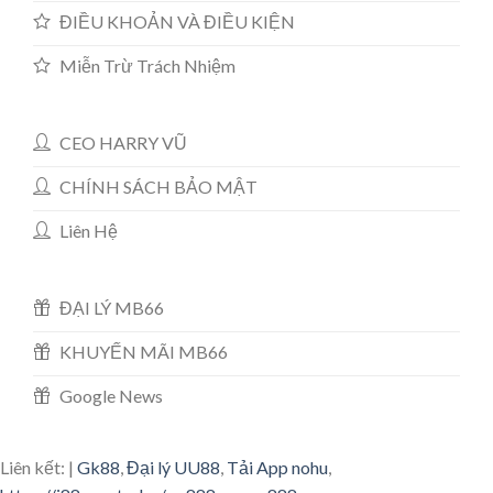
ĐIỀU KHOẢN VÀ ĐIỀU KIỆN
Miễn Trừ Trách Nhiệm
CEO HARRY VŨ
CHÍNH SÁCH BẢO MẬT
Liên Hệ
ĐẠI LÝ MB66
KHUYẾN MÃI MB66
Google News
Liên kết: |
Gk88
,
Đại lý UU88
,
Tải App nohu
,